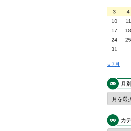
3
4
10
11
17
18
24
25
31
« 7月
月
カ