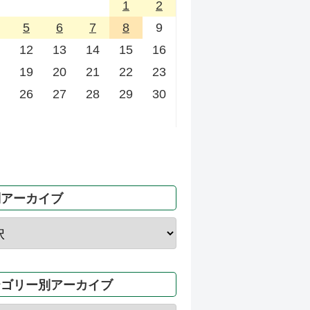
1
2
5
6
7
8
9
12
13
14
15
16
19
20
21
22
23
26
27
28
29
30
別アーカイブ
テゴリー別アーカイブ