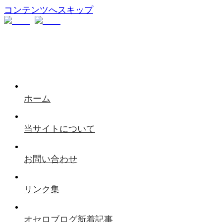
コンテンツへスキップ
ホーム
当サイトについて
お問い合わせ
リンク集
オセロブログ新着記事