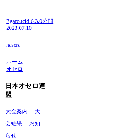
Egaroucid 6.3.0公開
2023.07.10
hasera
ホーム
オセロ
日本オセロ連
盟
大会案内
大
会結果
お知
らせ