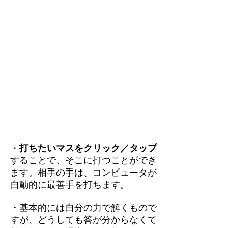
・
打ちたいマスをクリック／タップ
することで、そこに打つことができ
ます。相手の手は、コンピュータが
自動的に最善手を打ちます。
・基本的には自分の力で解くもので
すが、どうしても答が分からなくて