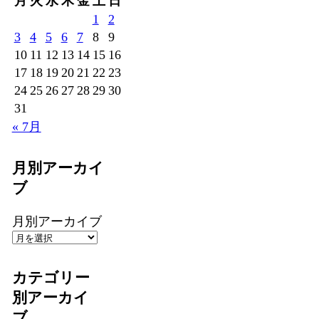
月
火
水
木
金
土
日
1
2
3
4
5
6
7
8
9
10
11
12
13
14
15
16
17
18
19
20
21
22
23
24
25
26
27
28
29
30
31
« 7月
月別アーカイ
ブ
月別アーカイブ
カテゴリー
別アーカイ
ブ