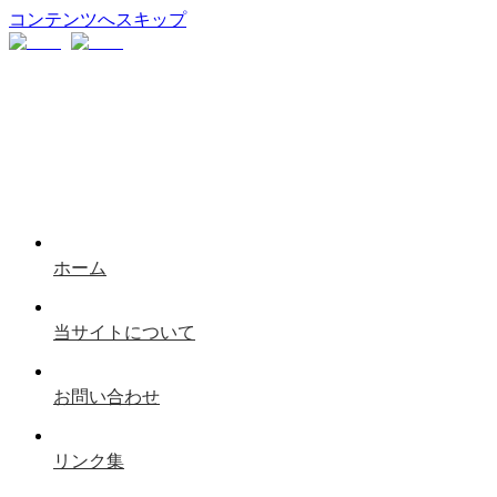
コンテンツへスキップ
ホーム
当サイトについて
お問い合わせ
リンク集