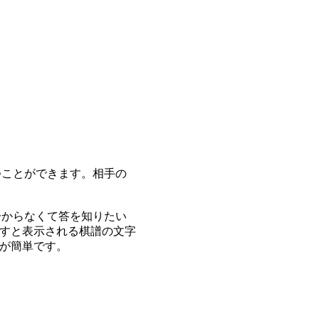
つことができます。相手の
分からなくて答を知りたい
すと表示される棋譜の文字
が簡単です。