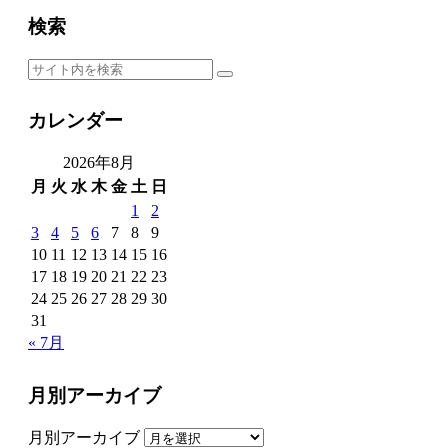
検索
カレンダー
2026年8月
月
火
水
木
金
土
日
1
2
3
4
5
6
7
8
9
10
11
12
13
14
15
16
17
18
19
20
21
22
23
24
25
26
27
28
29
30
31
« 7月
月別アーカイブ
月別アーカイブ