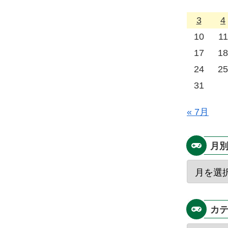
3
4
10
11
17
18
24
25
31
« 7月
月
カ