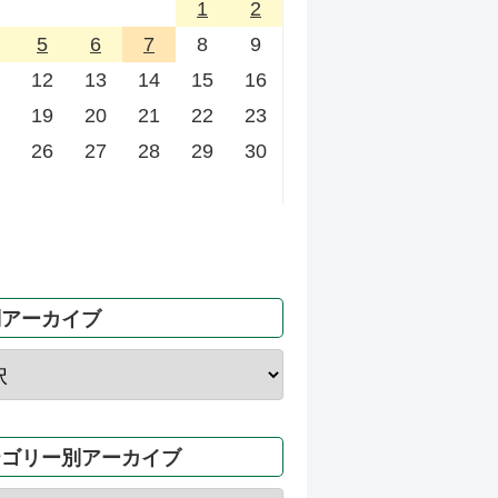
1
2
5
6
7
8
9
12
13
14
15
16
19
20
21
22
23
26
27
28
29
30
別アーカイブ
テゴリー別アーカイブ