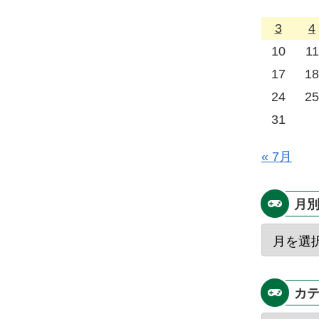
3
4
10
11
17
18
24
25
31
« 7月
月
カ