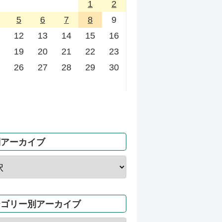
1
2
5
6
7
8
9
12
13
14
15
16
19
20
21
22
23
26
27
28
29
30
別アーカイブ
テゴリー別アーカイブ