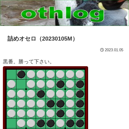
詰めオセロ（20230105M）
2023.01.05
黒番。勝って下さい。