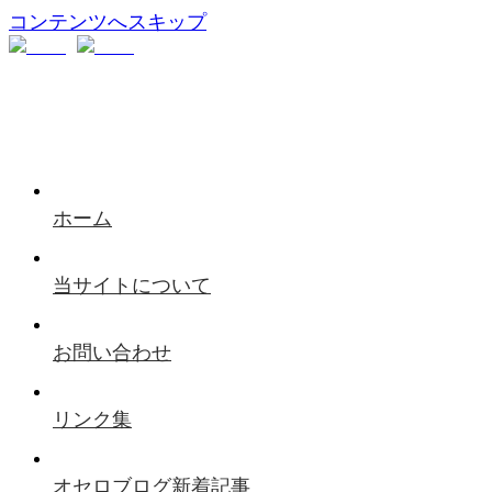
コンテンツへスキップ
ホーム
当サイトについて
お問い合わせ
リンク集
オセロブログ新着記事