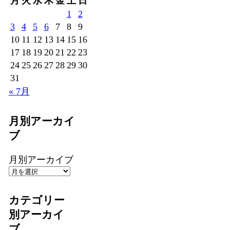
月
火
水
木
金
土
日
1
2
3
4
5
6
7
8
9
10
11
12
13
14
15
16
17
18
19
20
21
22
23
24
25
26
27
28
29
30
31
« 7月
月別アーカイ
ブ
月別アーカイブ
カテゴリー
別アーカイ
ブ