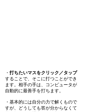
・
打ちたいマスをクリック／タップ
することで、そこに打つことができ
ます。相手の手は、コンピュータが
自動的に最善手を打ちます。
・基本的には自分の力で解くもので
すが、どうしても答が分からなくて