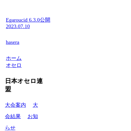
Egaroucid 6.3.0公開
2023.07.10
hasera
ホーム
オセロ
日本オセロ連
盟
大会案内
大
会結果
お知
らせ