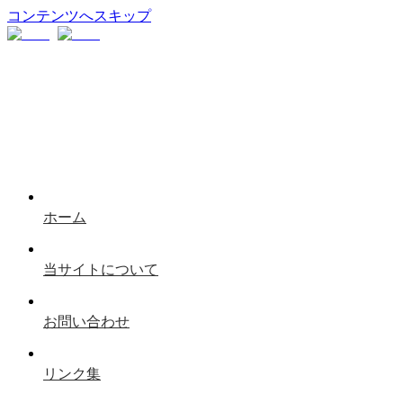
コンテンツへスキップ
ホーム
当サイトについて
お問い合わせ
リンク集