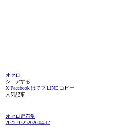
オセロ
シェアする
X
Facebook
はてブ
LINE
コピー
人気記事
オセロ定石集
2025.10.25
2026.04.12