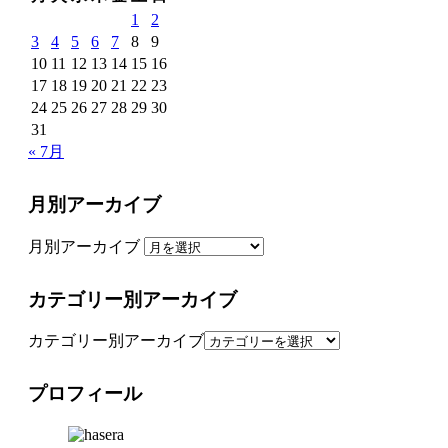
1
2
3
4
5
6
7
8
9
10
11
12
13
14
15
16
17
18
19
20
21
22
23
24
25
26
27
28
29
30
31
« 7月
月別アーカイブ
月別アーカイブ
カテゴリー別アーカイブ
カテゴリー別アーカイブ
プロフィール