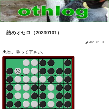
詰めオセロ（20230101）
2023.01.01
黒番。勝って下さい。