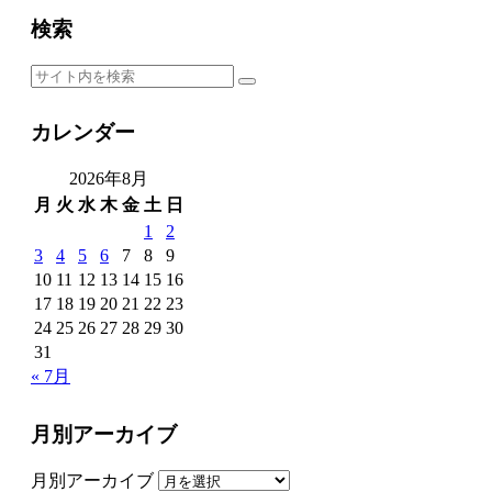
検索
カレンダー
2026年8月
月
火
水
木
金
土
日
1
2
3
4
5
6
7
8
9
10
11
12
13
14
15
16
17
18
19
20
21
22
23
24
25
26
27
28
29
30
31
« 7月
月別アーカイブ
月別アーカイブ