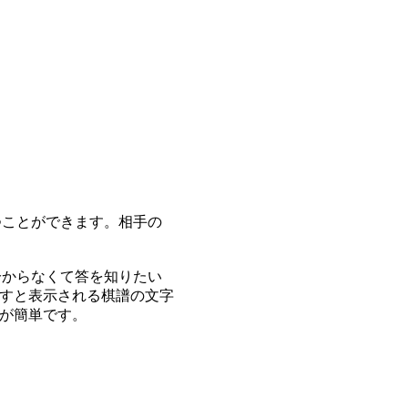
つことができます。相手の
分からなくて答を知りたい
すと表示される棋譜の文字
が簡単です。