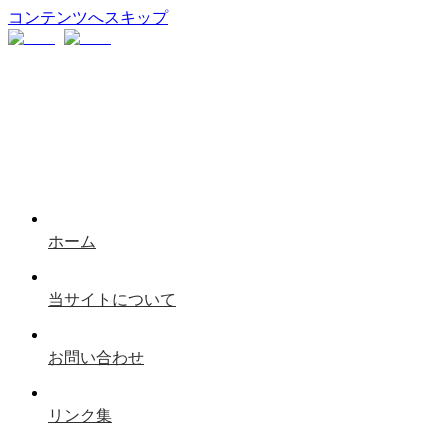
コンテンツへスキップ
ホーム
当サイトについて
お問い合わせ
リンク集