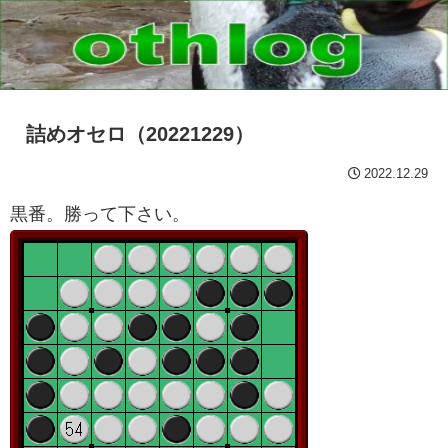
詰めオセロ（20221229）
2022.12.29
黒番。勝って下さい。