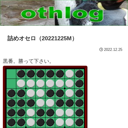
詰めオセロ（20221225M）
2022.12.25
黒番。勝って下さい。