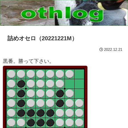
詰めオセロ（20221221M）
2022.12.21
黒番。勝って下さい。