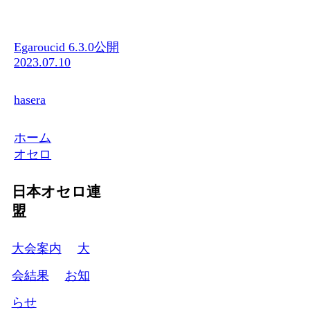
Egaroucid 6.3.0公開
2023.07.10
hasera
ホーム
オセロ
日本オセロ連
盟
大会案内
大
会結果
お知
らせ