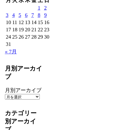
月
火
水
木
金
土
日
1
2
3
4
5
6
7
8
9
10
11
12
13
14
15
16
17
18
19
20
21
22
23
24
25
26
27
28
29
30
31
« 7月
月別アーカイ
ブ
月別アーカイブ
カテゴリー
別アーカイ
ブ