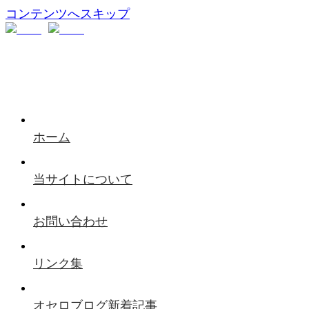
コンテンツへスキップ
ホーム
当サイトについて
お問い合わせ
リンク集
オセロブログ新着記事