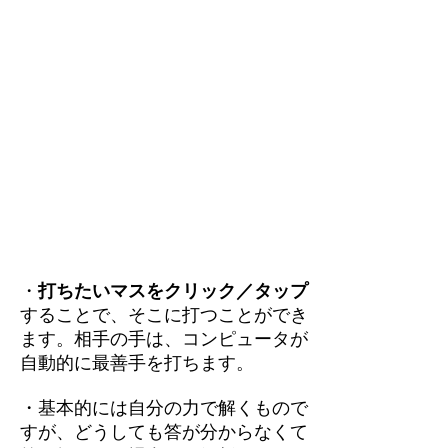
・
打ちたいマスをクリック／タップ
することで、そこに打つことができ
ます。相手の手は、コンピュータが
自動的に最善手を打ちます。
・基本的には自分の力で解くもので
すが、どうしても答が分からなくて