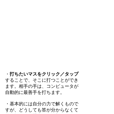
・
打ちたいマスをクリック／タップ
することで、そこに打つことができ
ます。相手の手は、コンピュータが
自動的に最善手を打ちます。
・基本的には自分の力で解くもので
すが、どうしても答が分からなくて