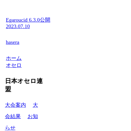
Egaroucid 6.3.0公開
2023.07.10
hasera
ホーム
オセロ
日本オセロ連
盟
大会案内
大
会結果
お知
らせ