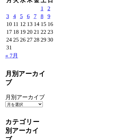
月
火
水
木
金
土
日
1
2
3
4
5
6
7
8
9
10
11
12
13
14
15
16
17
18
19
20
21
22
23
24
25
26
27
28
29
30
31
« 7月
月別アーカイ
ブ
月別アーカイブ
カテゴリー
別アーカイ
ブ