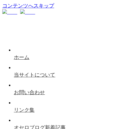
コンテンツへスキップ
ホーム
当サイトについて
お問い合わせ
リンク集
オセロブログ新着記事