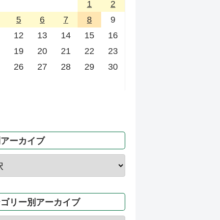
1
2
5
6
7
8
9
12
13
14
15
16
19
20
21
22
23
26
27
28
29
30
別アーカイブ
テゴリー別アーカイブ