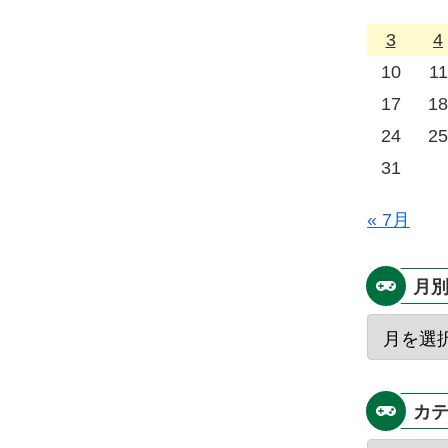
3
4
10
11
17
18
24
25
31
« 7月
月
カ