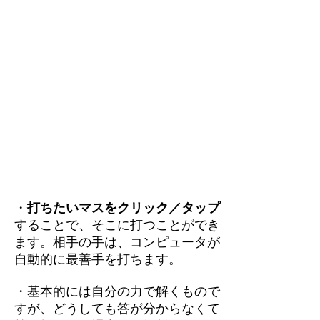
・
打ちたいマスをクリック／タップ
することで、そこに打つことができ
ます。相手の手は、コンピュータが
自動的に最善手を打ちます。
・基本的には自分の力で解くもので
すが、どうしても答が分からなくて