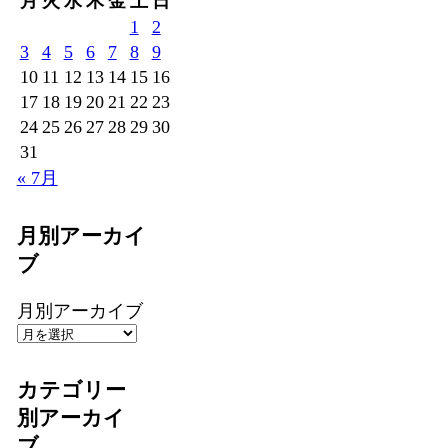
月
火
水
木
金
土
日
1
2
3
4
5
6
7
8
9
10
11
12
13
14
15
16
17
18
19
20
21
22
23
24
25
26
27
28
29
30
31
« 7月
月別アーカイ
ブ
月別アーカイブ
カテゴリー
別アーカイ
ブ