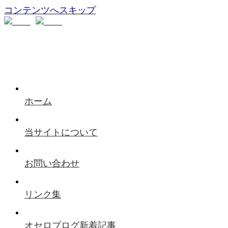
コンテンツへスキップ
ホーム
当サイトについて
お問い合わせ
リンク集
オセロブログ新着記事