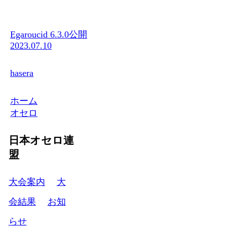
Egaroucid 6.3.0公開
2023.07.10
hasera
ホーム
オセロ
日本オセロ連
盟
大会案内
大
会結果
お知
らせ