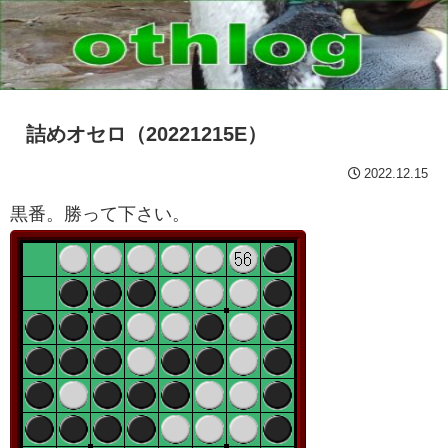
詰めオセロ（20221215E）
2022.12.15
黒番。勝って下さい。