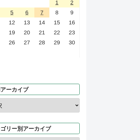
1
2
5
6
7
8
9
12
13
14
15
16
19
20
21
22
23
26
27
28
29
30
別アーカイブ
テゴリー別アーカイブ