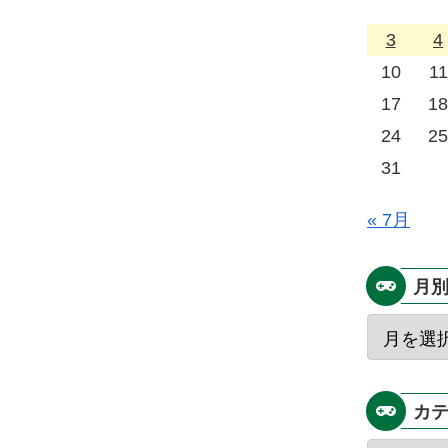
3
4
10
11
17
18
24
25
31
« 7月
月
カ