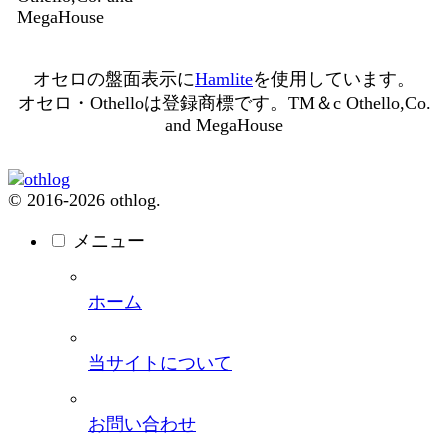
MegaHouse
オセロの盤面表示に
Hamlite
を使用しています。
オセロ・Othelloは登録商標です。TM＆c Othello,Co.
and MegaHouse
© 2016-2026 othlog.
メニュー
ホーム
当サイトについて
お問い合わせ