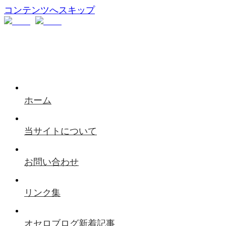
コンテンツへスキップ
ホーム
当サイトについて
お問い合わせ
リンク集
オセロブログ新着記事