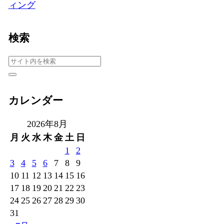
ィング
検索
カレンダー
2026年8月
月
火
水
木
金
土
日
1
2
3
4
5
6
7
8
9
10
11
12
13
14
15
16
17
18
19
20
21
22
23
24
25
26
27
28
29
30
31