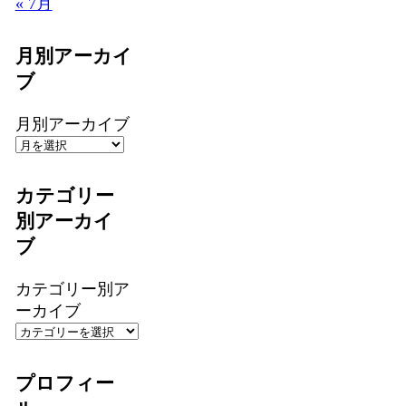
« 7月
月別アーカイ
ブ
月別アーカイブ
カテゴリー
別アーカイ
ブ
カテゴリー別ア
ーカイブ
プロフィー