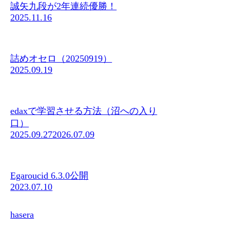
誠矢九段が2年連続優勝！
2025.11.16
詰めオセロ（20250919）
2025.09.19
edaxで学習させる方法（沼への入り
口）
2025.09.27
2026.07.09
Egaroucid 6.3.0公開
2023.07.10
hasera