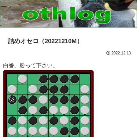
詰めオセロ（20221210M）
2022.12.10
白番。勝って下さい。