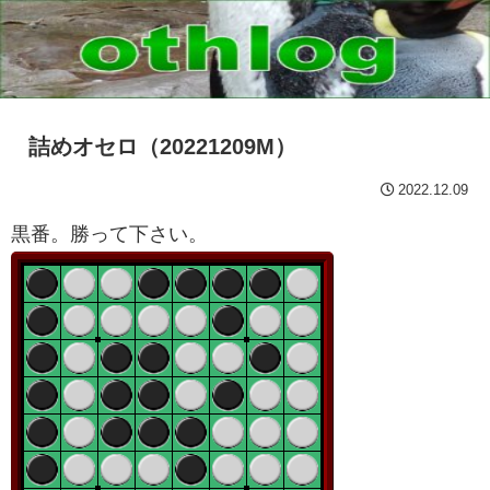
詰めオセロ（20221209M）
2022.12.09
黒番。勝って下さい。