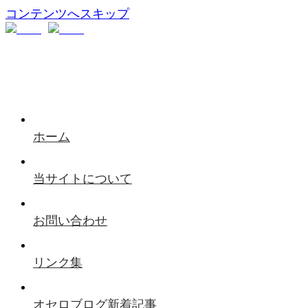
コンテンツへスキップ
ホーム
当サイトについて
お問い合わせ
リンク集
オセロブログ新着記事