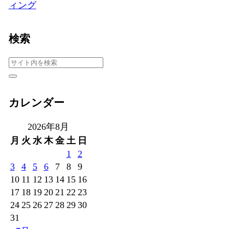
ィング
検索
カレンダー
2026年8月
月
火
水
木
金
土
日
1
2
3
4
5
6
7
8
9
10
11
12
13
14
15
16
17
18
19
20
21
22
23
24
25
26
27
28
29
30
31