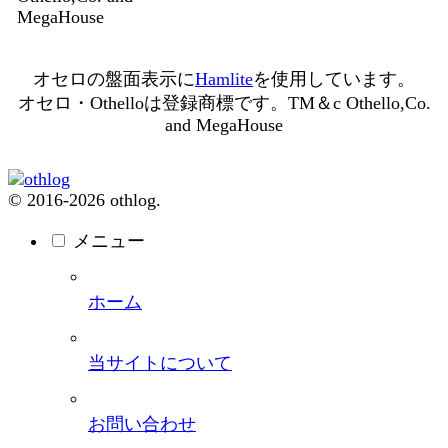
MegaHouse
オセロの盤面表示に
Hamlite
を使用しています。
オセロ・Othelloは登録商標です。TM＆c Othello,Co.
and MegaHouse
© 2016-2026 othlog.
メニュー
ホーム
当サイトについて
お問い合わせ