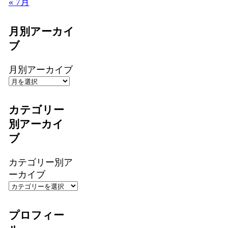
« 7月
月別アーカイ
ブ
月別アーカイブ
カテゴリー
別アーカイ
ブ
カテゴリー別ア
ーカイブ
プロフィー