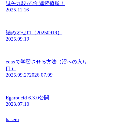
誠矢九段が2年連続優勝！
2025.11.16
詰めオセロ（20250919）
2025.09.19
edaxで学習させる方法（沼への入り
口）
2025.09.27
2026.07.09
Egaroucid 6.3.0公開
2023.07.10
hasera