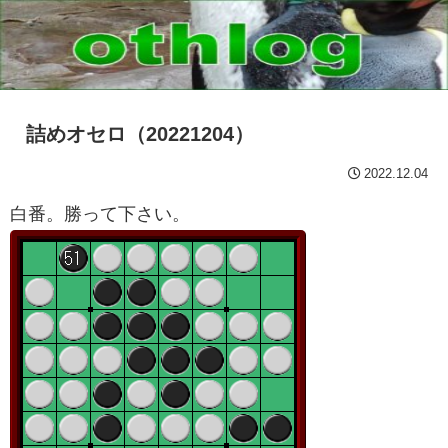
詰めオセロ（20221204）
2022.12.04
白番。勝って下さい。