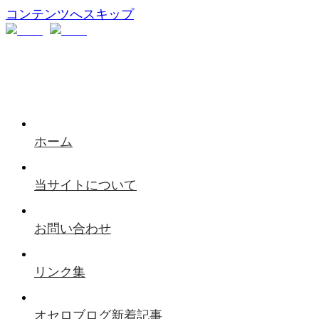
コンテンツへスキップ
ホーム
当サイトについて
お問い合わせ
リンク集
オセロブログ新着記事