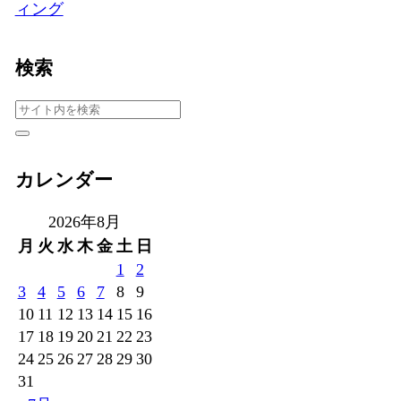
ィング
検索
カレンダー
2026年8月
月
火
水
木
金
土
日
1
2
3
4
5
6
7
8
9
10
11
12
13
14
15
16
17
18
19
20
21
22
23
24
25
26
27
28
29
30
31