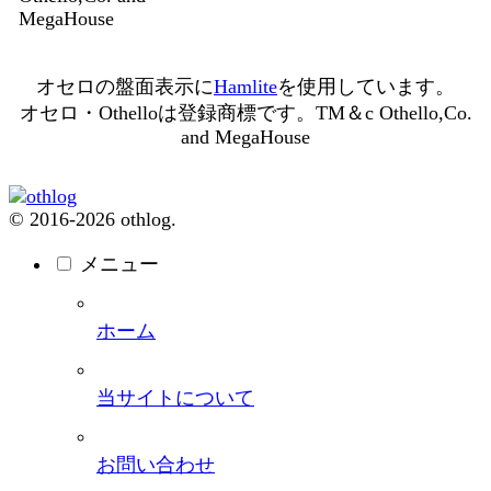
MegaHouse
オセロの盤面表示に
Hamlite
を使用しています。
オセロ・Othelloは登録商標です。TM＆c Othello,Co.
and MegaHouse
© 2016-2026 othlog.
メニュー
ホーム
当サイトについて
お問い合わせ