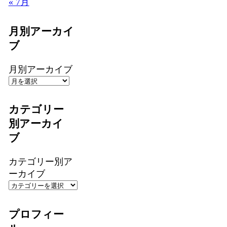
« 7月
月別アーカイ
ブ
月別アーカイブ
カテゴリー
別アーカイ
ブ
カテゴリー別ア
ーカイブ
プロフィー