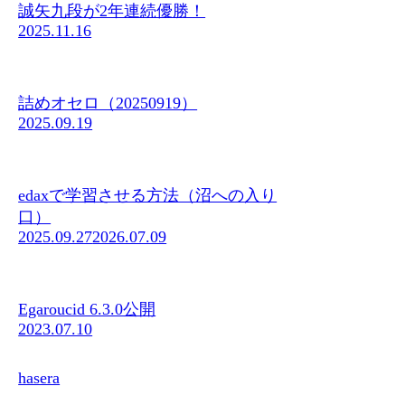
誠矢九段が2年連続優勝！
2025.11.16
詰めオセロ（20250919）
2025.09.19
edaxで学習させる方法（沼への入り
口）
2025.09.27
2026.07.09
Egaroucid 6.3.0公開
2023.07.10
hasera