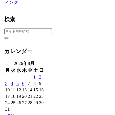
ィング
検索
カレンダー
2026年8月
月
火
水
木
金
土
日
1
2
3
4
5
6
7
8
9
10
11
12
13
14
15
16
17
18
19
20
21
22
23
24
25
26
27
28
29
30
31