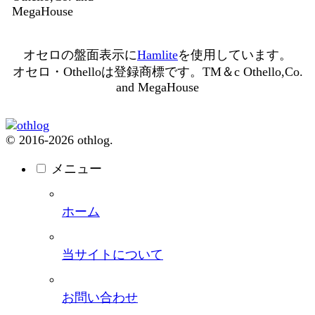
MegaHouse
オセロの盤面表示に
Hamlite
を使用しています。
オセロ・Othelloは登録商標です。TM＆c Othello,Co.
and MegaHouse
© 2016-2026 othlog.
メニュー
ホーム
当サイトについて
お問い合わせ