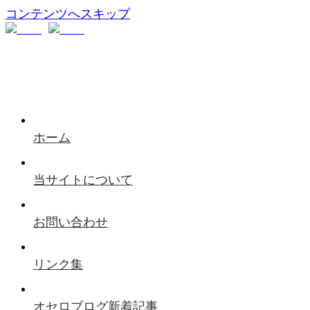
コンテンツへスキップ
ホーム
当サイトについて
お問い合わせ
リンク集
オセロブログ新着記事