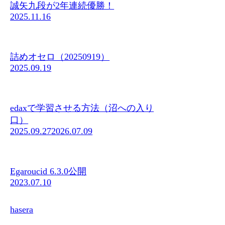
誠矢九段が2年連続優勝！
2025.11.16
詰めオセロ（20250919）
2025.09.19
edaxで学習させる方法（沼への入り
口）
2025.09.27
2026.07.09
Egaroucid 6.3.0公開
2023.07.10
hasera