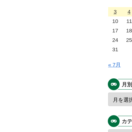
3
4
10
11
17
18
24
25
31
« 7月
月
カ