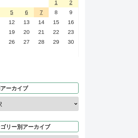
1
2
5
6
7
8
9
12
13
14
15
16
19
20
21
22
23
26
27
28
29
30
別アーカイブ
テゴリー別アーカイブ