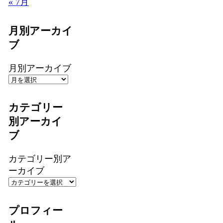
« 7月
月別アーカイ
ブ
月別アーカイブ
カテゴリー
別アーカイ
ブ
カテゴリー別ア
ーカイブ
プロフィー