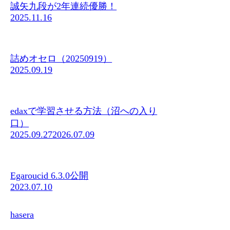
誠矢九段が2年連続優勝！
2025.11.16
詰めオセロ（20250919）
2025.09.19
edaxで学習させる方法（沼への入り
口）
2025.09.27
2026.07.09
Egaroucid 6.3.0公開
2023.07.10
hasera