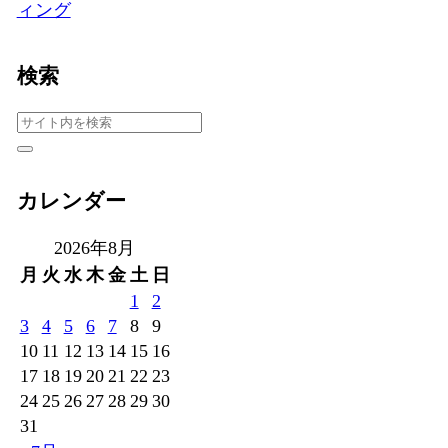
ィング
検索
カレンダー
2026年8月
月
火
水
木
金
土
日
1
2
3
4
5
6
7
8
9
10
11
12
13
14
15
16
17
18
19
20
21
22
23
24
25
26
27
28
29
30
31