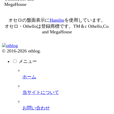
MegaHouse
オセロの盤面表示に
Hamlite
を使用しています。
オセロ・Othelloは登録商標です。TM＆c Othello,Co.
and MegaHouse
© 2016-2026 othlog.
メニュー
ホーム
当サイトについて
お問い合わせ