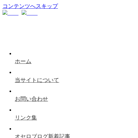
コンテンツへスキップ
ホーム
当サイトについて
お問い合わせ
リンク集
オセロブログ新着記事