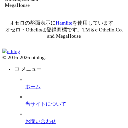
MegaHouse
オセロの盤面表示に
Hamlite
を使用しています。
オセロ・Othelloは登録商標です。TM＆c Othello,Co.
and MegaHouse
© 2016-2026 othlog.
メニュー
ホーム
当サイトについて
お問い合わせ