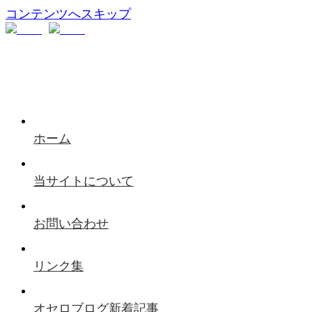
コンテンツへスキップ
ホーム
当サイトについて
お問い合わせ
リンク集
オセロブログ新着記事