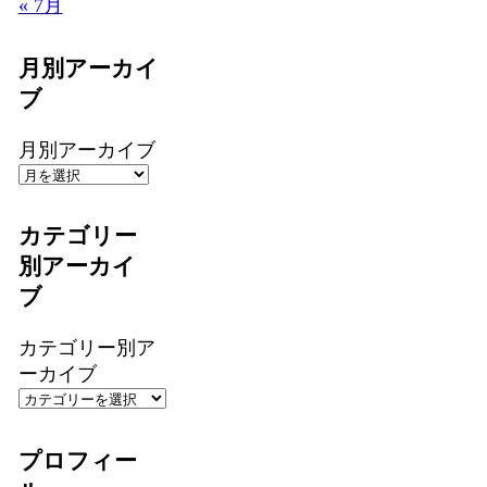
« 7月
月別アーカイ
ブ
月別アーカイブ
カテゴリー
別アーカイ
ブ
カテゴリー別ア
ーカイブ
プロフィー