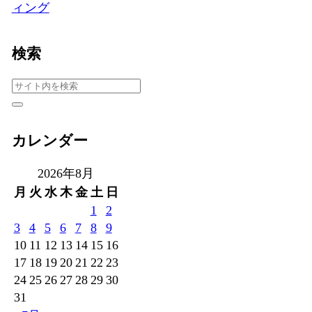
ィング
検索
カレンダー
2026年8月
月
火
水
木
金
土
日
1
2
3
4
5
6
7
8
9
10
11
12
13
14
15
16
17
18
19
20
21
22
23
24
25
26
27
28
29
30
31