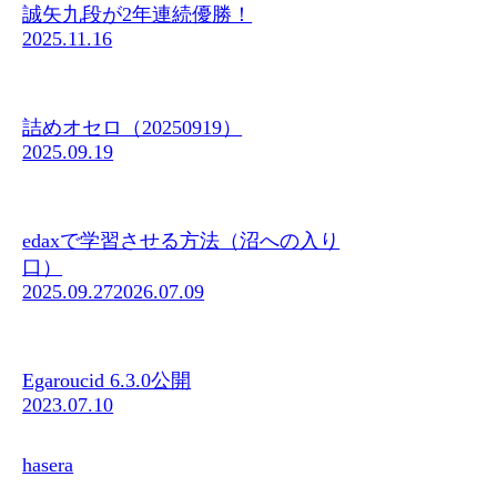
誠矢九段が2年連続優勝！
2025.11.16
詰めオセロ（20250919）
2025.09.19
edaxで学習させる方法（沼への入り
口）
2025.09.27
2026.07.09
Egaroucid 6.3.0公開
2023.07.10
hasera