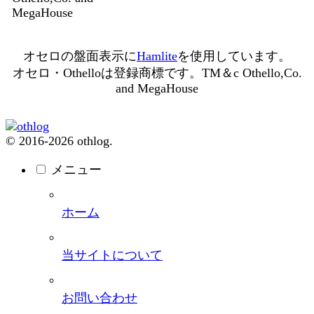
MegaHouse
オセロの盤面表示に
Hamlite
を使用しています。
オセロ・Othelloは登録商標です。TM＆c Othello,Co.
and MegaHouse
© 2016-2026 othlog.
メニュー
ホーム
当サイトについて
お問い合わせ