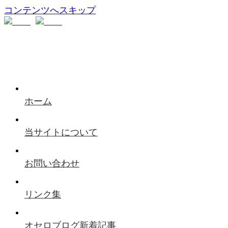
コンテンツへスキップ
ホーム
当サイトについて
お問い合わせ
リンク集
オセロブログ新着記事