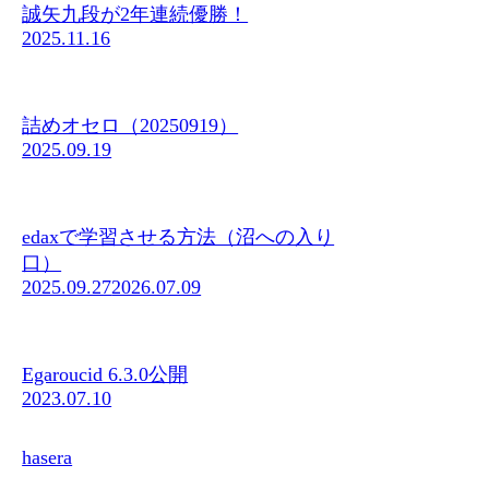
誠矢九段が2年連続優勝！
2025.11.16
詰めオセロ（20250919）
2025.09.19
edaxで学習させる方法（沼への入り
口）
2025.09.27
2026.07.09
Egaroucid 6.3.0公開
2023.07.10
hasera