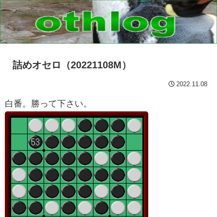
詰めオセロ（20221108M）
2022.11.08
白番。勝って下さい。