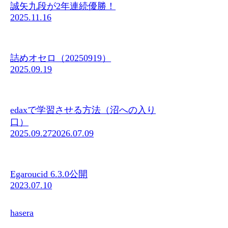
誠矢九段が2年連続優勝！
2025.11.16
詰めオセロ（20250919）
2025.09.19
edaxで学習させる方法（沼への入り
口）
2025.09.27
2026.07.09
Egaroucid 6.3.0公開
2023.07.10
hasera