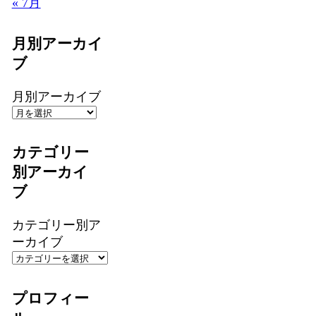
« 7月
月別アーカイ
ブ
月別アーカイブ
カテゴリー
別アーカイ
ブ
カテゴリー別ア
ーカイブ
プロフィー