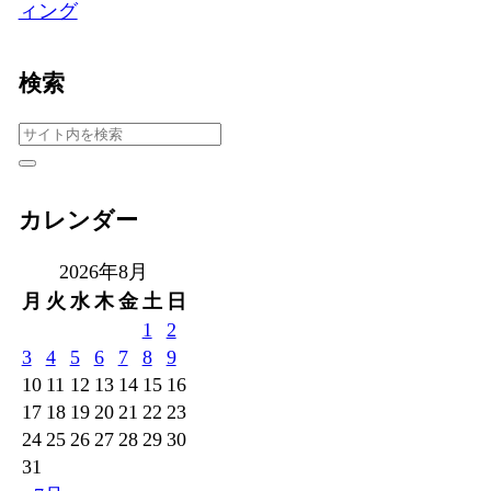
ィング
検索
カレンダー
2026年8月
月
火
水
木
金
土
日
1
2
3
4
5
6
7
8
9
10
11
12
13
14
15
16
17
18
19
20
21
22
23
24
25
26
27
28
29
30
31