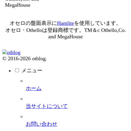
MegaHouse
オセロの盤面表示に
Hamlite
を使用しています。
オセロ・Othelloは登録商標です。TM＆c Othello,Co.
and MegaHouse
© 2016-2026 othlog.
メニュー
ホーム
当サイトについて
お問い合わせ