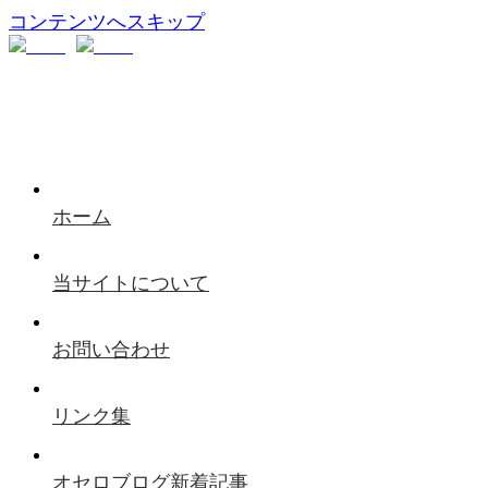
コンテンツへスキップ
ホーム
当サイトについて
お問い合わせ
リンク集
オセロブログ新着記事