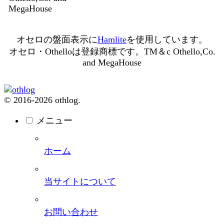
MegaHouse
オセロの盤面表示に
Hamlite
を使用しています。
オセロ・Othelloは登録商標です。TM＆c Othello,Co.
and MegaHouse
© 2016-2026 othlog.
メニュー
ホーム
当サイトについて
お問い合わせ