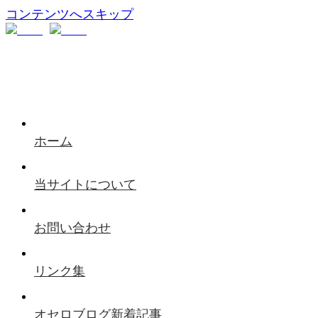
コンテンツへスキップ
ホーム
当サイトについて
お問い合わせ
リンク集
オセロブログ新着記事