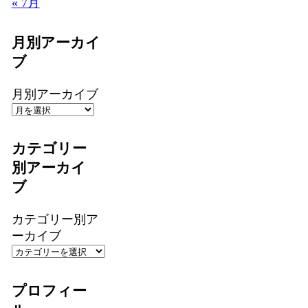
« 7月
月別アーカイ
ブ
月別アーカイブ
カテゴリー
別アーカイ
ブ
カテゴリー別ア
ーカイブ
プロフィー