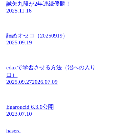
誠矢九段が2年連続優勝！
2025.11.16
詰めオセロ（20250919）
2025.09.19
edaxで学習させる方法（沼への入り
口）
2025.09.27
2026.07.09
Egaroucid 6.3.0公開
2023.07.10
hasera