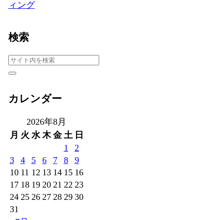
ィング
検索
カレンダー
2026年8月
月
火
水
木
金
土
日
1
2
3
4
5
6
7
8
9
10
11
12
13
14
15
16
17
18
19
20
21
22
23
24
25
26
27
28
29
30
31