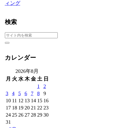
ィング
検索
カレンダー
2026年8月
月
火
水
木
金
土
日
1
2
3
4
5
6
7
8
9
10
11
12
13
14
15
16
17
18
19
20
21
22
23
24
25
26
27
28
29
30
31