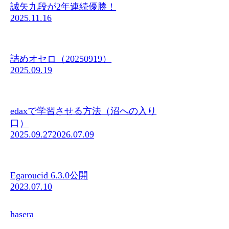
誠矢九段が2年連続優勝！
2025.11.16
詰めオセロ（20250919）
2025.09.19
edaxで学習させる方法（沼への入り
口）
2025.09.27
2026.07.09
Egaroucid 6.3.0公開
2023.07.10
hasera