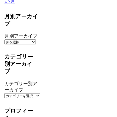
« 7月
月別アーカイ
ブ
月別アーカイブ
カテゴリー
別アーカイ
ブ
カテゴリー別ア
ーカイブ
プロフィー