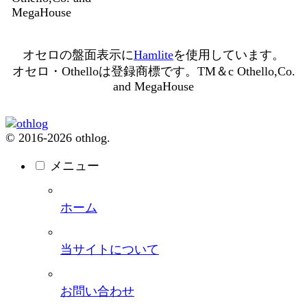
MegaHouse
オセロの盤面表示に
Hamlite
を使用しています。
オセロ・Othelloは登録商標です。TM＆c Othello,Co.
and MegaHouse
© 2016-2026 othlog.
メニュー
ホーム
当サイトについて
お問い合わせ