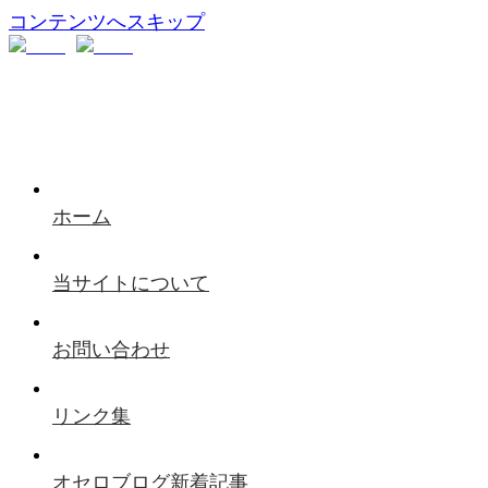
コンテンツへスキップ
ホーム
当サイトについて
お問い合わせ
リンク集
オセロブログ新着記事