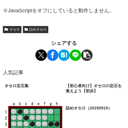
※JavaScriptをオフにしていると動作しません。
オセロ
詰めオセロ
シェアする
人気記事
オセロ定石集
【初心者向け】オセロの定石を
覚えよう【初歩】
詰めオセロ（20250919）