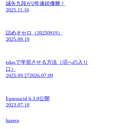
誠矢九段が2年連続優勝！
2025.11.16
詰めオセロ（20250919）
2025.09.19
edaxで学習させる方法（沼への入り
口）
2025.09.27
2026.07.09
Egaroucid 6.3.0公開
2023.07.10
hasera