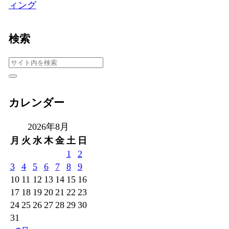
ィング
検索
カレンダー
2026年8月
月
火
水
木
金
土
日
1
2
3
4
5
6
7
8
9
10
11
12
13
14
15
16
17
18
19
20
21
22
23
24
25
26
27
28
29
30
31