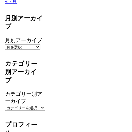
« 7月
月別アーカイ
ブ
月別アーカイブ
カテゴリー
別アーカイ
ブ
カテゴリー別ア
ーカイブ
プロフィー