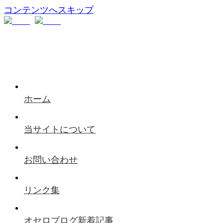
コンテンツへスキップ
ホーム
当サイトについて
お問い合わせ
リンク集
オセロブログ新着記事