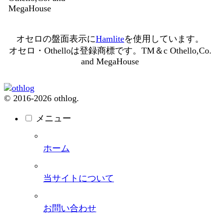
MegaHouse
オセロの盤面表示に
Hamlite
を使用しています。
オセロ・Othelloは登録商標です。TM＆c Othello,Co.
and MegaHouse
© 2016-2026 othlog.
メニュー
ホーム
当サイトについて
お問い合わせ