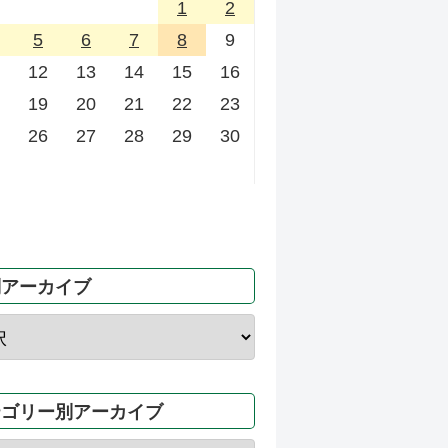
1
2
5
6
7
8
9
12
13
14
15
16
19
20
21
22
23
26
27
28
29
30
別アーカイブ
テゴリー別アーカイブ