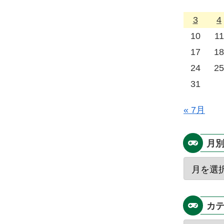
3
4
10
11
17
18
24
25
31
« 7月
月
カ