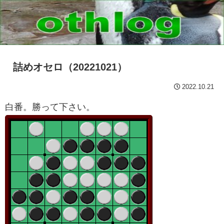
詰めオセロ（20221021）
2022.10.21
白番。勝って下さい。