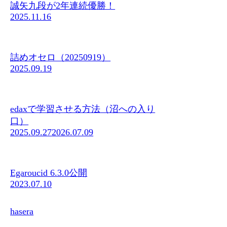
誠矢九段が2年連続優勝！
2025.11.16
詰めオセロ（20250919）
2025.09.19
edaxで学習させる方法（沼への入り
口）
2025.09.27
2026.07.09
Egaroucid 6.3.0公開
2023.07.10
hasera