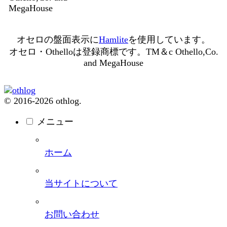
MegaHouse
オセロの盤面表示に
Hamlite
を使用しています。
オセロ・Othelloは登録商標です。TM＆c Othello,Co.
and MegaHouse
© 2016-2026 othlog.
メニュー
ホーム
当サイトについて
お問い合わせ