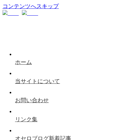
コンテンツへスキップ
ホーム
当サイトについて
お問い合わせ
リンク集
オセロブログ新着記事