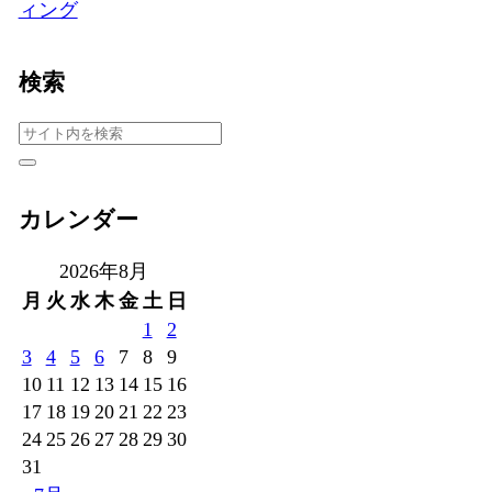
ィング
検索
カレンダー
2026年8月
月
火
水
木
金
土
日
1
2
3
4
5
6
7
8
9
10
11
12
13
14
15
16
17
18
19
20
21
22
23
24
25
26
27
28
29
30
31