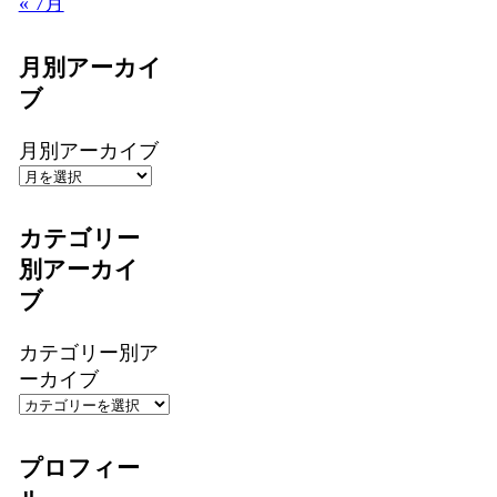
« 7月
月別アーカイ
ブ
月別アーカイブ
カテゴリー
別アーカイ
ブ
カテゴリー別ア
ーカイブ
プロフィー