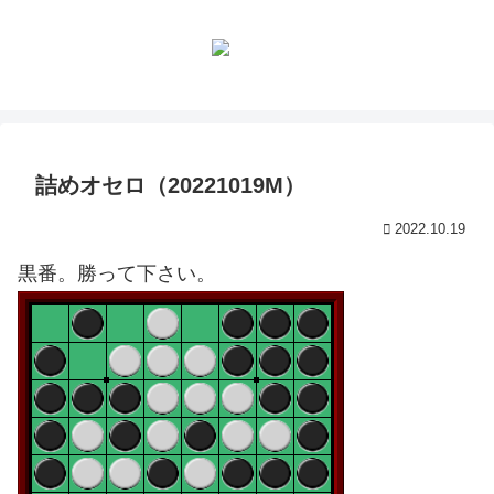
詰めオセロ（20221019M）
2022.10.19
黒番。勝って下さい。