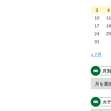
3
4
10
11
17
18
24
25
31
« 7月
月
カ