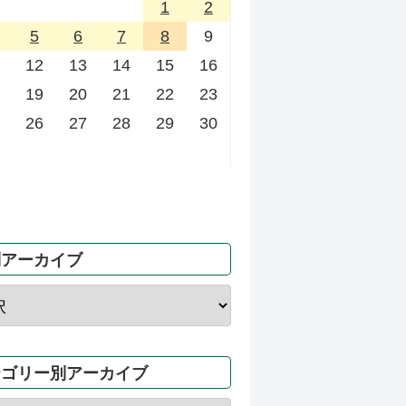
1
2
5
6
7
8
9
12
13
14
15
16
19
20
21
22
23
26
27
28
29
30
別アーカイブ
テゴリー別アーカイブ