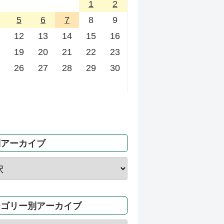
1
2
5
6
7
8
9
12
13
14
15
16
19
20
21
22
23
26
27
28
29
30
別アーカイブ
テゴリー別アーカイブ