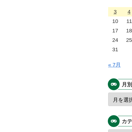
3
4
10
11
17
18
24
25
31
« 7月
月
カ