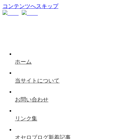
コンテンツへスキップ
ホーム
当サイトについて
お問い合わせ
リンク集
オセロブログ新着記事