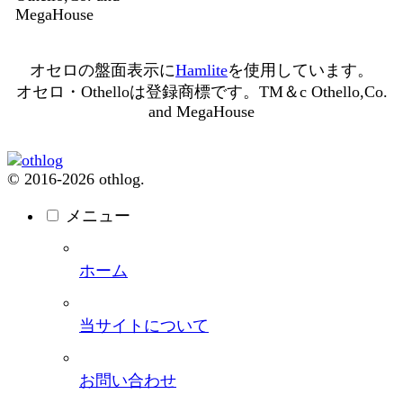
MegaHouse
オセロの盤面表示に
Hamlite
を使用しています。
オセロ・Othelloは登録商標です。TM＆c Othello,Co.
and MegaHouse
© 2016-2026 othlog.
メニュー
ホーム
当サイトについて
お問い合わせ