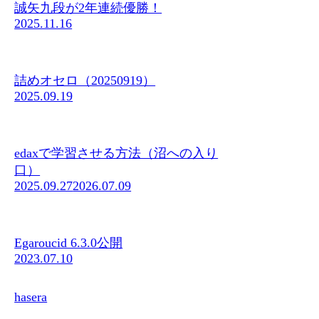
誠矢九段が2年連続優勝！
2025.11.16
詰めオセロ（20250919）
2025.09.19
edaxで学習させる方法（沼への入り
口）
2025.09.27
2026.07.09
Egaroucid 6.3.0公開
2023.07.10
hasera