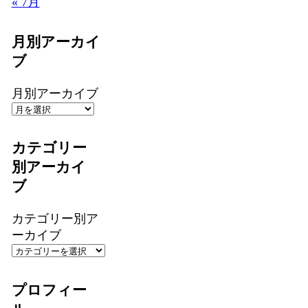
« 7月
月別アーカイ
ブ
月別アーカイブ
カテゴリー
別アーカイ
ブ
カテゴリー別ア
ーカイブ
プロフィー