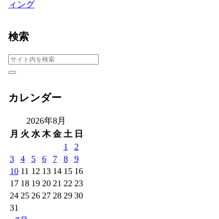
ィング
検索
カレンダー
2026年8月
月
火
水
木
金
土
日
1
2
3
4
5
6
7
8
9
10
11
12
13
14
15
16
17
18
19
20
21
22
23
24
25
26
27
28
29
30
31