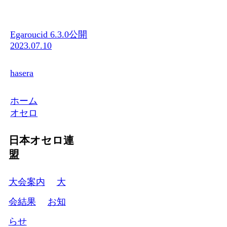
Egaroucid 6.3.0公開
2023.07.10
hasera
ホーム
オセロ
日本オセロ連
盟
大会案内
大
会結果
お知
らせ