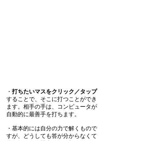
・
打ちたいマスをクリック／タップ
することで、そこに打つことができ
ます。相手の手は、コンピュータが
自動的に最善手を打ちます。
・基本的には自分の力で解くもので
すが、どうしても答が分からなくて