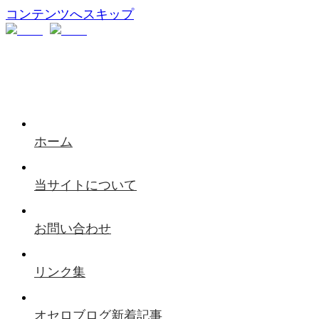
コンテンツへスキップ
ホーム
当サイトについて
お問い合わせ
リンク集
オセロブログ新着記事