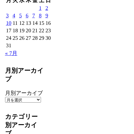
月
火
水
木
金
土
日
1
2
3
4
5
6
7
8
9
10
11
12
13
14
15
16
17
18
19
20
21
22
23
24
25
26
27
28
29
30
31
« 7月
月別アーカイ
ブ
月別アーカイブ
カテゴリー
別アーカイ
ブ