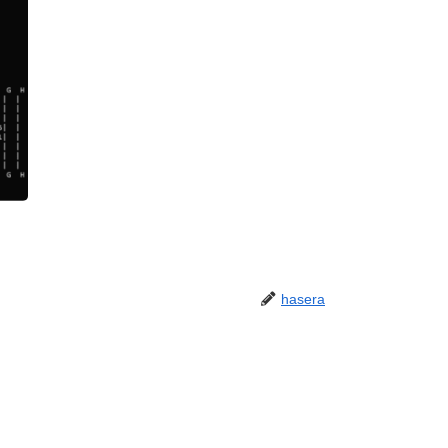
hasera