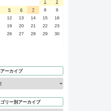
1
2
5
6
7
8
9
12
13
14
15
16
19
20
21
22
23
26
27
28
29
30
別アーカイブ
テゴリー別アーカイブ