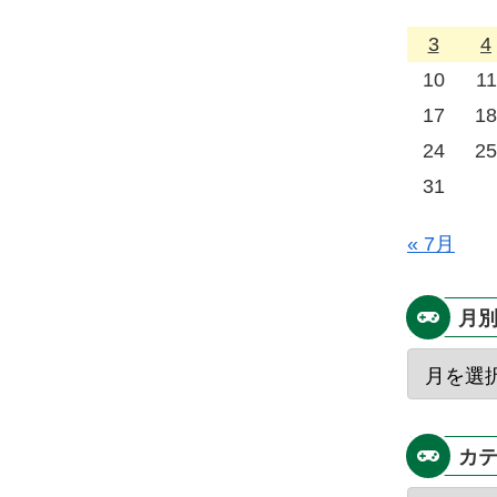
3
4
10
11
17
18
24
25
31
« 7月
月
カ