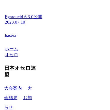
Egaroucid 6.3.0公開
2023.07.10
hasera
ホーム
オセロ
日本オセロ連
盟
大会案内
大
会結果
お知
らせ