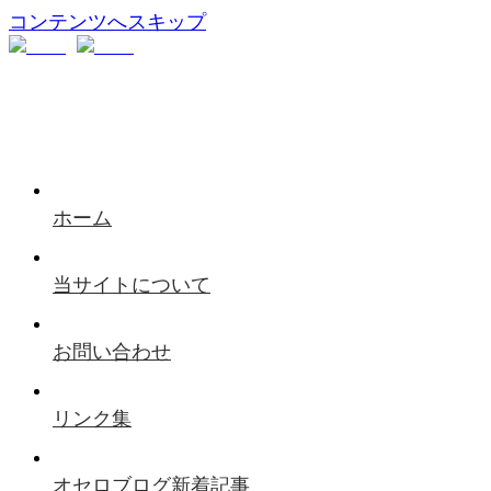
コンテンツへスキップ
ホーム
当サイトについて
お問い合わせ
リンク集
オセロブログ新着記事