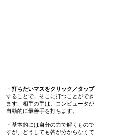
・
打ちたいマスをクリック／タップ
することで、そこに打つことができ
ます。相手の手は、コンピュータが
自動的に最善手を打ちます。
・基本的には自分の力で解くもので
すが、どうしても答が分からなくて