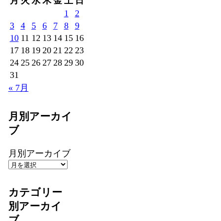
月
火
水
木
金
土
日
1
2
3
4
5
6
7
8
9
10
11
12
13
14
15
16
17
18
19
20
21
22
23
24
25
26
27
28
29
30
31
« 7月
月別アーカイ
ブ
月別アーカイブ
カテゴリー
別アーカイ
ブ