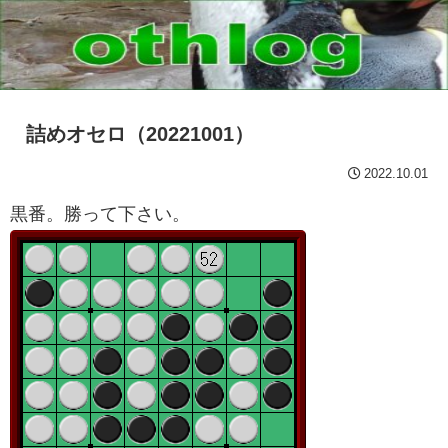
詰めオセロ（20221001）
2022.10.01
黒番。勝って下さい。