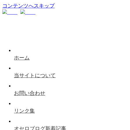
コンテンツへスキップ
ホーム
当サイトについて
お問い合わせ
リンク集
オセロブログ新着記事