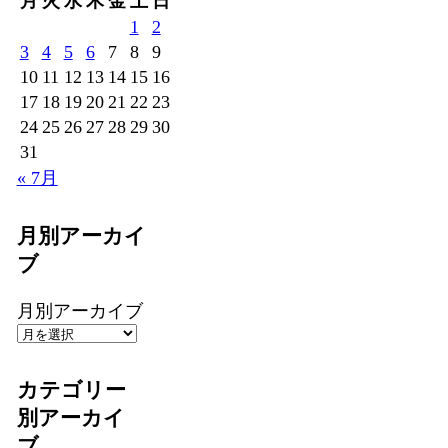
月
火
水
木
金
土
日
1
2
3
4
5
6
7
8
9
10
11
12
13
14
15
16
17
18
19
20
21
22
23
24
25
26
27
28
29
30
31
« 7月
月別アーカイ
ブ
月別アーカイブ
カテゴリー
別アーカイ
ブ