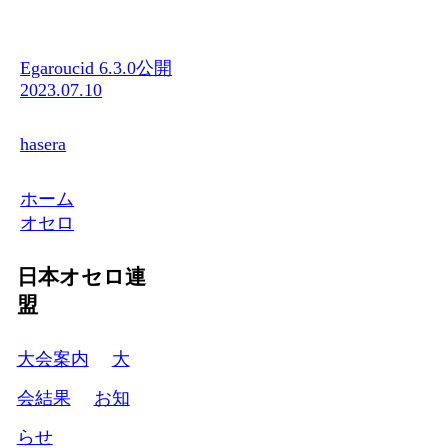
Egaroucid 6.3.0公開
2023.07.10
hasera
ホーム
オセロ
日本オセロ連
盟
大会案内
大
会結果
お知
らせ