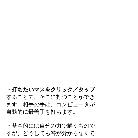
・
打ちたいマスをクリック／タップ
することで、そこに打つことができ
ます。相手の手は、コンピュータが
自動的に最善手を打ちます。
・基本的には自分の力で解くもので
すが、どうしても答が分からなくて