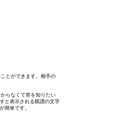
つことができます。相手の
分からなくて答を知りたい
すと表示される棋譜の文字
が簡単です。