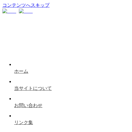
コンテンツへスキップ
ホーム
当サイトについて
お問い合わせ
リンク集