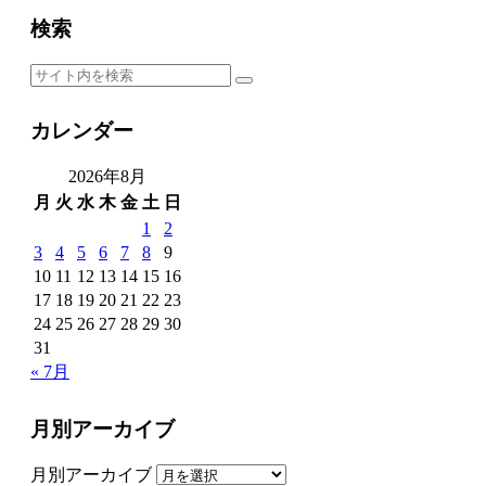
検索
カレンダー
2026年8月
月
火
水
木
金
土
日
1
2
3
4
5
6
7
8
9
10
11
12
13
14
15
16
17
18
19
20
21
22
23
24
25
26
27
28
29
30
31
« 7月
月別アーカイブ
月別アーカイブ