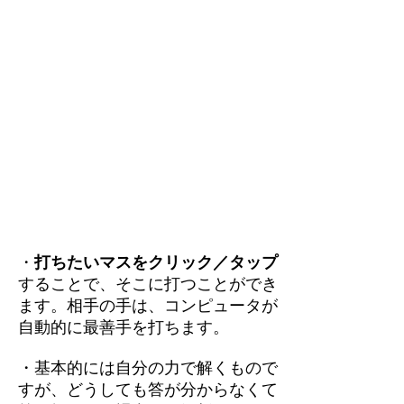
・
打ちたいマスをクリック／タップ
することで、そこに打つことができ
ます。相手の手は、コンピュータが
自動的に最善手を打ちます。
・基本的には自分の力で解くもので
すが、どうしても答が分からなくて