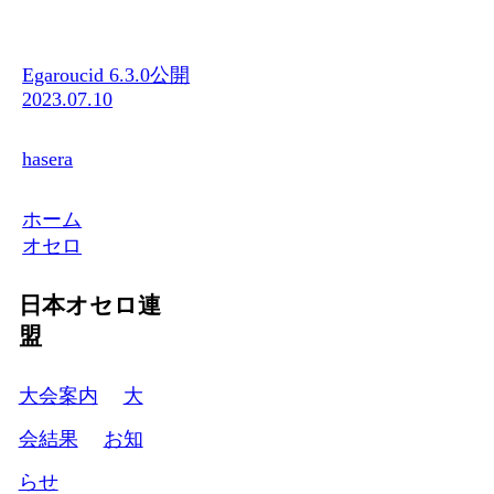
Egaroucid 6.3.0公開
2023.07.10
hasera
ホーム
オセロ
日本オセロ連
盟
大会案内
大
会結果
お知
らせ