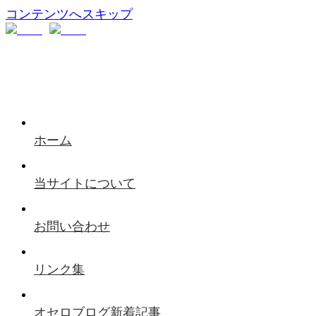
コンテンツへスキップ
ホーム
当サイトについて
お問い合わせ
リンク集
オセロブログ新着記事