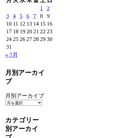
月
火
水
木
金
土
日
1
2
3
4
5
6
7
8
9
10
11
12
13
14
15
16
17
18
19
20
21
22
23
24
25
26
27
28
29
30
31
« 7月
月別アーカイ
ブ
月別アーカイブ
カテゴリー
別アーカイ
ブ